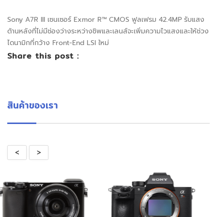
Sony A7R III เซนเซอร์ Exmor R™ CMOS ฟูลเฟรม 42.4MP รับแสง
ด้านหลังที่ไม่มีช่องว่างระหว่างชิพและเลนส์จะเพิ่มความไวแสงและให้ช่วง
ไดนามิกที่กว้าง Front-End LSI ใหม่
Share this post :
สินค้าของเรา