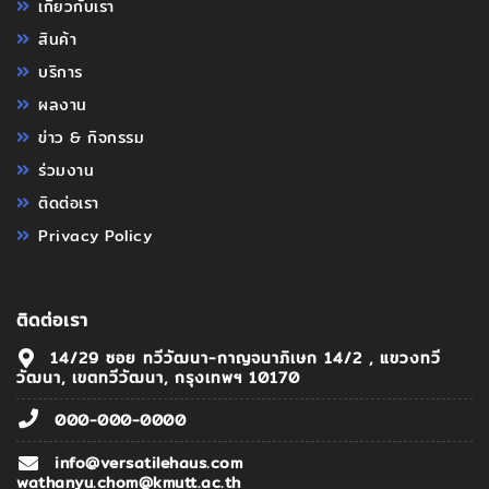
เกี่ยวกับเรา
สินค้า
บริการ
ผลงาน
ข่าว & กิจกรรม
ร่วมงาน
ติดต่อเรา
Privacy Policy
ติดต่อเรา
14/29 ซอย ทวีวัฒนา-กาญจนาภิเษก 14/2 , แขวงทวี
วัฒนา, เขตทวีวัฒนา, กรุงเทพฯ 10170
000-000-0000
info@versatilehaus.com
wathanyu.chom@kmutt.ac.th