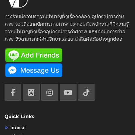
ทางร้านมีความรู้ความชำนาญทั้งเรื่องกล้อง อุปกรณ์การถ่าย
ภาพ รวมถึงเทคนิคการถ่ายภาพ ประกอบกับพนักงานที่มีความรู้
ความชำนาญทั้งเรื่องอุปกรณ์การถ่ายภาพ และเทคนิคการถ่าย
ภาพ จึงสามารถให้คำปรึกษาและแนะนำสินค้าได้อย่างถูกต้อง
Quick Links
หน้าแรก