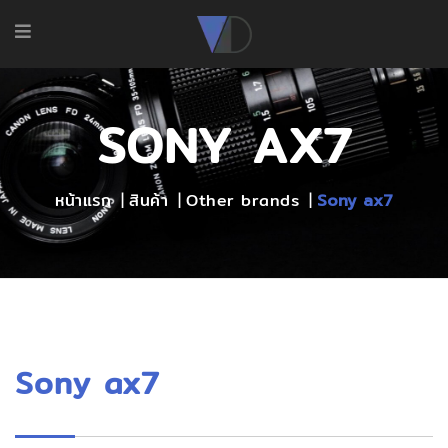
SONY AX7
หน้าแรก
สินค้า
Other brands
Sony ax7
Sony ax7