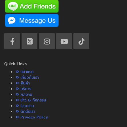
Quick Links
หน้าแรก
เกี่ยวกับเรา
สินค้า
บริการ
ผลงาน
ข่าว & กิจกรรม
ร่วมงาน
ติดต่อเรา
Privacy Policy