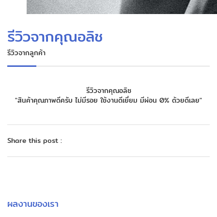
รีวิวจากคุณอลิช
รีวิวจากลูกค้า
รีวิวจากคุณอลิช
"สินค้าคุณภาพดีครับ ไม่มีรอย ใช้งานดีเยี่ยม มีผ่อน 0% ด้วยดีเลย"
Share this post :
ผลงานของเรา