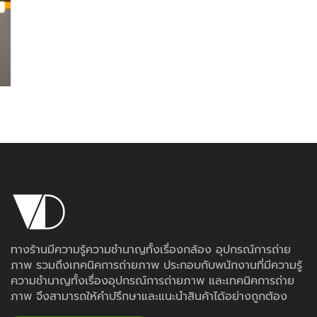
ทางร้านมีความรู้ความชำนาญทั้งเรื่องกล้อง อุปกรณ์การถ่าย
ภาพ รวมถึงเทคนิคการถ่ายภาพ ประกอบกับพนักงานที่มีความรู้
ความชำนาญทั้งเรื่องอุปกรณ์การถ่ายภาพ และเทคนิคการถ่าย
ภาพ จึงสามารถให้คำปรึกษาและแนะนำสินค้าได้อย่างถูกต้อง