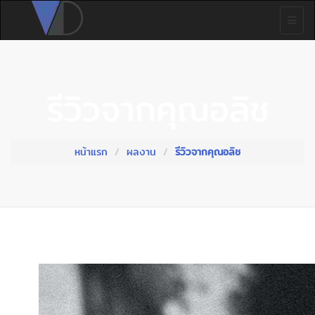
รีวิวจากคุณอลิช
หน้าแรก
ผลงาน
รีวิวจากคุณอลิช