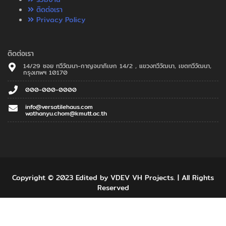
ติดต่อเรา
Privacy Policy
ติดต่อเรา
14/29 ซอย ทวีวัฒนา-กาญจนาภิเษก 14/2 , แขวงทวีวัฒนา, เขตทวีวัฒนา,
กรุงเทพฯ 10170
000-000-0000
info@versatilehaus.com
wathanyu.chom@kmutt.ac.th
Copyright © 2023 Edited by VDEV VH Projects. | All Rights
Reserved