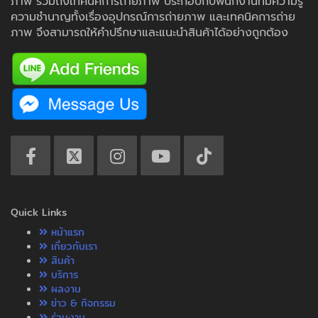
ภาพ รวมถึงเทคนิคการถ่ายภาพ ประกอบกับพนักงานที่มีความรู้
ความชำนาญทั้งเรื่องอุปกรณ์การถ่ายภาพ และเทคนิคการถ่าย
ภาพ จึงสามารถให้คำปรึกษาและแนะนำสินค้าได้อย่างถูกต้อง
Quick Links
หน้าแรก
เกี่ยวกับเรา
สินค้า
บริการ
ผลงาน
ข่าว & กิจกรรม
ร่วมงาน