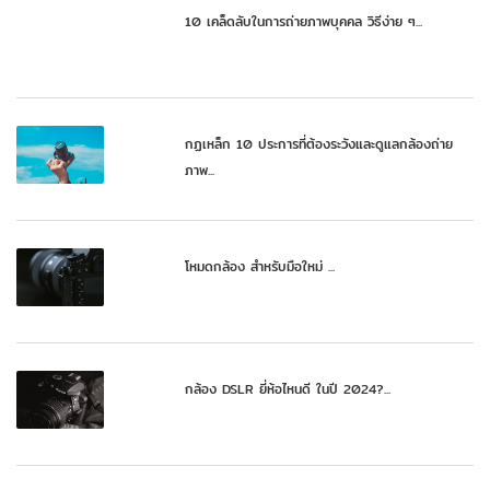
10 เคล็ดลับในการถ่ายภาพบุคคล วิธีง่าย ๆ...
กฏเหล็ก 10 ประการที่ต้องระวังและดูแลกล้องถ่าย
ภาพ...
โหมดกล้อง สำหรับมือใหม่ ...
กล้อง DSLR ยี่ห้อไหนดี ในปี 2024?...