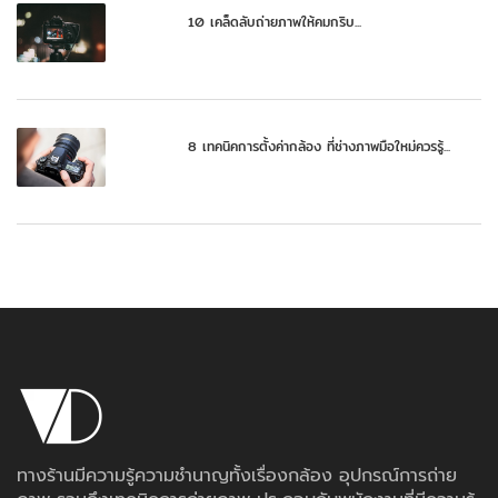
10 เคล็ดลับถ่ายภาพให้คมกริบ...
8 เทคนิคการตั้งค่ากล้อง ที่ช่างภาพมือใหม่ควรรู้...
ทางร้านมีความรู้ความชำนาญทั้งเรื่องกล้อง อุปกรณ์การถ่าย