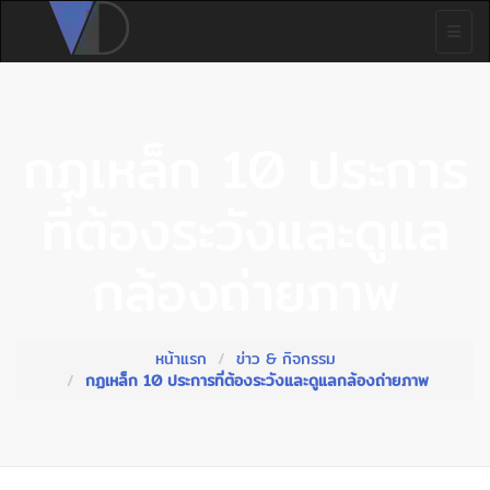
กฏเหล็ก 10 ประการ
ที่ต้องระวังและดูแล
กล้องถ่ายภาพ
หน้าแรก
ข่าว & กิจกรรม
กฏเหล็ก 10 ประการที่ต้องระวังและดูแลกล้องถ่ายภาพ