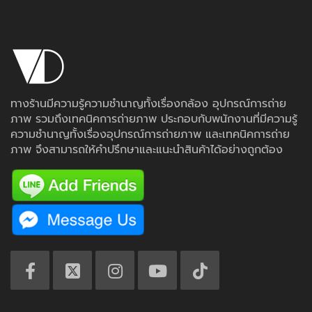
ทางร้านมีความรู้ความชำนาญทั้งเรื่องกล้อง อุปกรณ์การถ่าย
ภาพ รวมถึงเทคนิคการถ่ายภาพ ประกอบกับพนักงานที่มีความรู้
ความชำนาญทั้งเรื่องอุปกรณ์การถ่ายภาพ และเทคนิคการถ่าย
ภาพ จึงสามารถให้คำปรึกษาและแนะนำสินค้าได้อย่างถูกต้อง