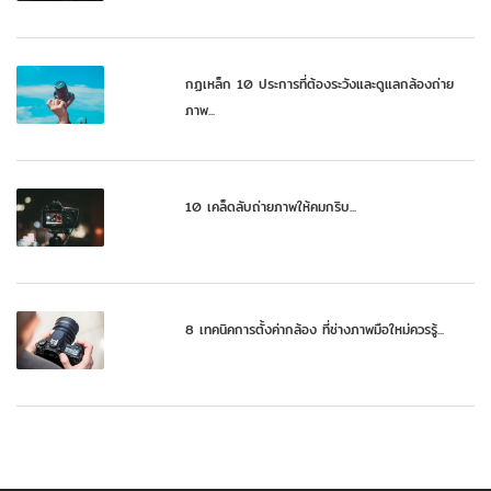
กฏเหล็ก 10 ประการที่ต้องระวังและดูแลกล้องถ่าย
ภาพ...
10 เคล็ดลับถ่ายภาพให้คมกริบ...
8 เทคนิคการตั้งค่ากล้อง ที่ช่างภาพมือใหม่ควรรู้...