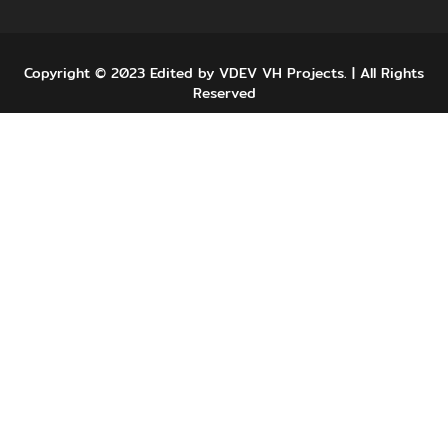
Copyright © 2023 Edited by VDEV VH Projects. | All Rights
Reserved