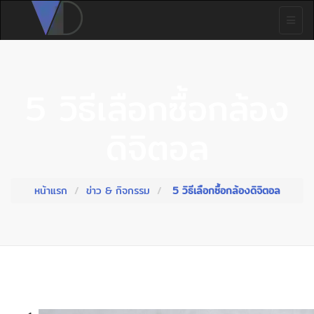
5 วิธีเลือกซื้อกล้อง
ดิจิตอล
หน้าแรก
ข่าว & กิจกรรม
5 วิธีเลือกซื้อกล้องดิจิตอล