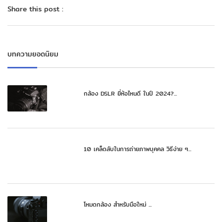
Share this post :
บทความยอดนิยม
กล้อง DSLR ยี่ห้อไหนดี ในปี 2024?...
10 เคล็ดลับในการถ่ายภาพบุคคล วิธีง่าย ๆ...
โหมดกล้อง สำหรับมือใหม่ ...