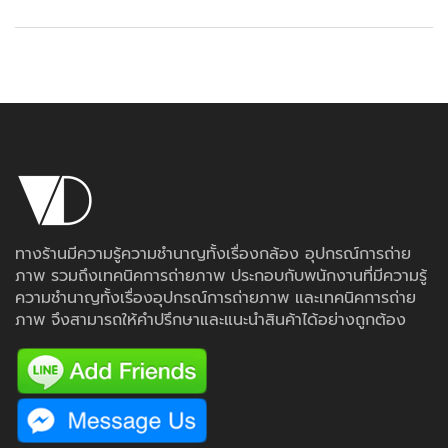
ทางร้านมีความรู้ความชำนาญทั้งเรื่องกล้อง อุปกรณ์การถ่าย
ภาพ รวมถึงเทคนิคการถ่ายภาพ ประกอบกับพนักงานที่มีความรู้
ความชำนาญทั้งเรื่องอุปกรณ์การถ่ายภาพ และเทคนิคการถ่าย
ภาพ จึงสามารถให้คำปรึกษาและแนะนำสินค้าได้อย่างถูกต้อง