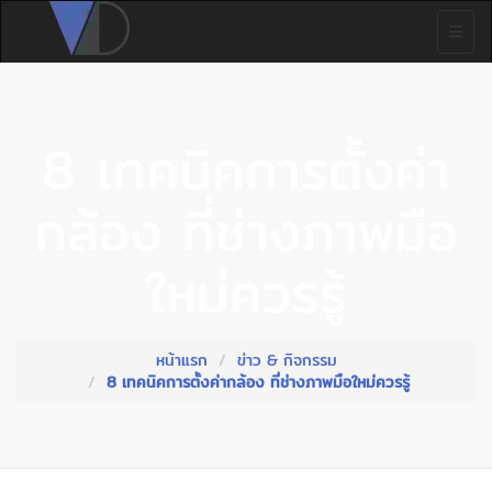
8 เทคนิคการตั้งค่า
กล้อง ที่ช่างภาพมือ
ใหม่ควรรู้
หน้าแรก
ข่าว & กิจกรรม
8 เทคนิคการตั้งค่ากล้อง ที่ช่างภาพมือใหม่ควรรู้