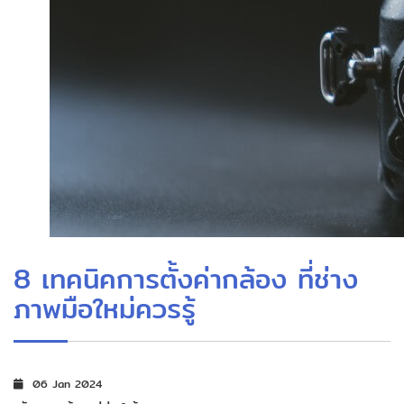
8 เทคนิคการตั้งค่ากล้อง ที่ช่าง
ภาพมือใหม่ควรรู้
06 Jan 2024