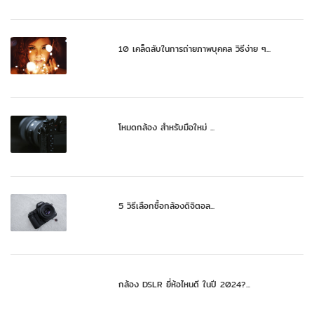
10 เคล็ดลับในการถ่ายภาพบุคคล วิธีง่าย ๆ...
โหมดกล้อง สำหรับมือใหม่ ...
5 วิธีเลือกซื้อกล้องดิจิตอล...
กล้อง DSLR ยี่ห้อไหนดี ในปี 2024?...