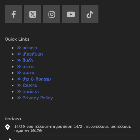
Quick Links
หน้าแรก
เกี่ยวกับเรา
สินค้า
บริการ
ผลงาน
ข่าว & กิจกรรม
ร่วมงาน
ติดต่อเรา
Privacy Policy
ติดต่อเรา
14/29 ซอย ทวีวัฒนา-กาญจนาภิเษก 14/2 , แขวงทวีวัฒนา, เขตทวีวัฒนา,
กรุงเทพฯ 10170