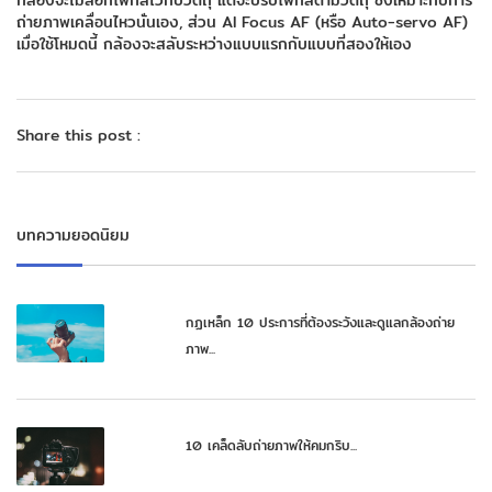
กล้องจะไม่ล็อกโฟกัสไว้กับวัตถุ แต่จะปรับโฟกัสตามวัตถุ ซึ่งเหมาะกับการ
ถ่ายภาพเคลื่อนไหวนั่นเอง, ส่วน AI Focus AF (หรือ Auto-servo AF)
เมื่อใช้โหมดนี้ กล้องจะสลับระหว่างแบบแรกกับแบบที่สองให้เอง
Share this post :
บทความยอดนิยม
กฏเหล็ก 10 ประการที่ต้องระวังและดูแลกล้องถ่าย
ภาพ...
10 เคล็ดลับถ่ายภาพให้คมกริบ...