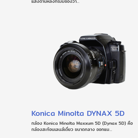
แสงด้านหลังที่ไม่มีช่องว่า...
Konica Minolta DYNAX 5D
กล้อง Konica Minolta Maxxum 5D (Dynax 5D) คือ
กล้องสะท้อนเลนส์เดี่ยว ขนาดกลาง ออกแบ...