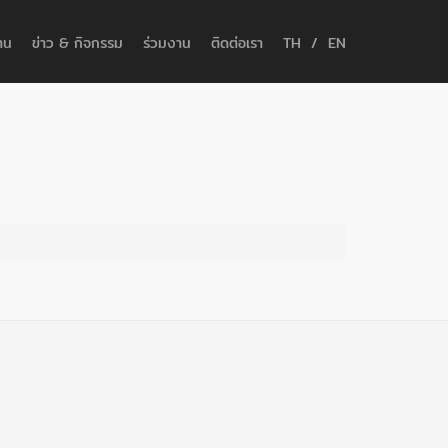
าน
ข่าว & กิจกรรม
ร่วมงาน
ติดต่อเรา
TH
/
EN