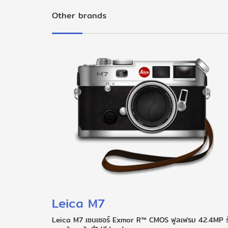
Other brands
Leica M7
Leica M7 เซนเซอร์ Exmor R™ CMOS ฟูลเฟรม 42.4MP ร