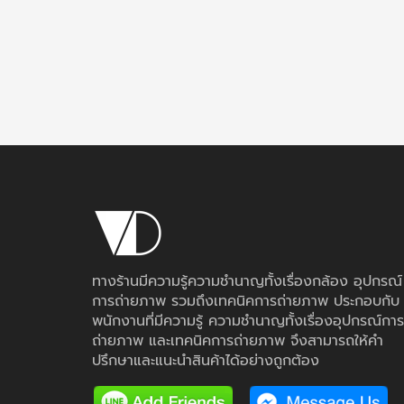
ทางร้านมีความรู้ความชำนาญทั้งเรื่องกล้อง อุปกรณ์
การถ่ายภาพ รวมถึงเทคนิคการถ่ายภาพ ประกอบกับ
พนักงานที่มีความรู้ ความชำนาญทั้งเรื่องอุปกรณ์การ
ถ่ายภาพ และเทคนิคการถ่ายภาพ จึงสามารถให้คำ
ปรึกษาและแนะนำสินค้าได้อย่างถูกต้อง