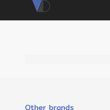
Other brands