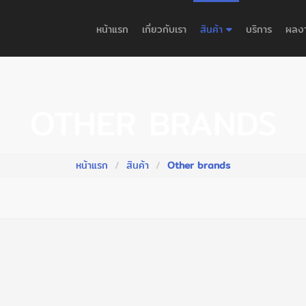
หน้าแรก
เกี่ยวกับเรา
สินค้า
บริการ
ผลง
OTHER BRANDS
หน้าแรก
สินค้า
Other brands