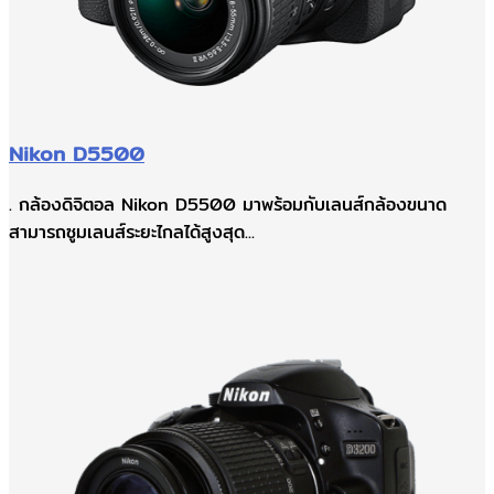
Nikon D5500
. กล้องดิจิตอล Nikon D5500 มาพร้อมกับเลนส์กล้องขนาด
สามารถซูมเลนส์ระยะไกลได้สูงสุด...