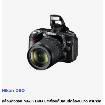
Nikon D90
กล้องดิจิตอล Nikon D90 มาพร้อมกับเลนส์กล้องขนาด สามารถ