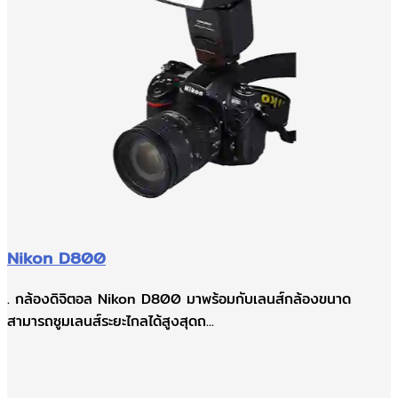
Nikon D800
. กล้องดิจิตอล Nikon D800 มาพร้อมกับเลนส์กล้องขนาด
สามารถซูมเลนส์ระยะไกลได้สูงสุดถ...