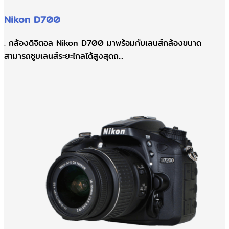
Nikon D700
. กล้องดิจิตอล Nikon D700 มาพร้อมกับเลนส์กล้องขนาด
สามารถซูมเลนส์ระยะไกลได้สูงสุดถ...