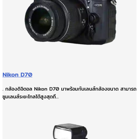
Nikon D70
. กล้องดิจิตอล Nikon D70 มาพร้อมกับเลนส์กล้องขนาด สามารถ
ซูมเลนส์ระยะไกลได้สูงสุดถึ...