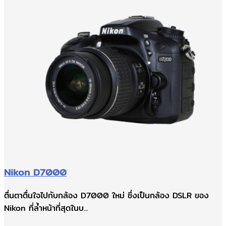
Nikon D7000
ตื่นตาตื่นใจไปกับกล้อง D7000 ใหม่ ซึ่งเป็นกล้อง DSLR ของ
Nikon ที่ล้ำหน้าที่สุดในบ...