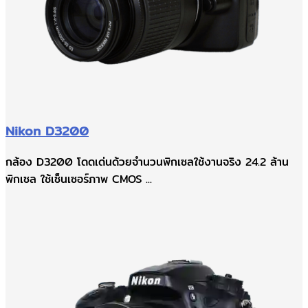
Nikon D3200
กล้อง D3200 โดดเด่นด้วยจำนวนพิกเซลใช้งานจริง 24.2 ล้าน
พิกเซล ใช้เซ็นเซอร์ภาพ CMOS ...