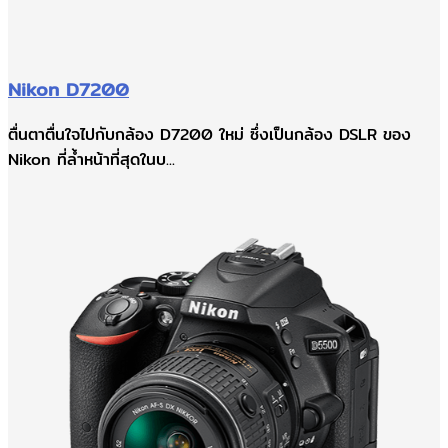
Nikon D7200
ตื่นตาตื่นใจไปกับกล้อง D7200 ใหม่ ซึ่งเป็นกล้อง DSLR ของ
Nikon ที่ล้ำหน้าที่สุดในบ...