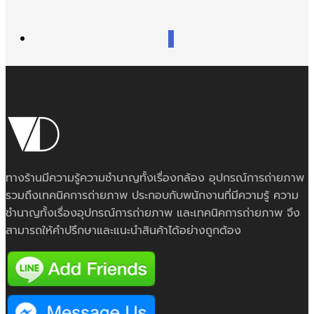
1
ทางร้านมีความรู้ความชำนาญทั้งเรื่องกล้อง อุปกรณ์การถ่ายภาพ
รวมถึงเทคนิคการถ่ายภาพ ประกอบกับพนักงานที่มีความรู้ ความ
ชำนาญทั้งเรื่องอุปกรณ์การถ่ายภาพ และเทคนิคการถ่ายภาพ จึง
สามารถให้คำปรึกษาและแนะนำสินค้าได้อย่างถูกต้อง