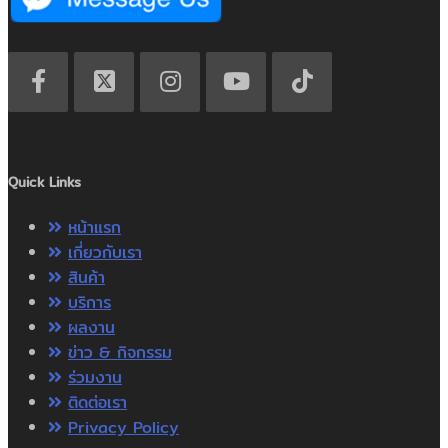
Quick Links
หน้าแรก
เกี่ยวกับเรา
สินค้า
บริการ
ผลงาน
ข่าว & กิจกรรม
ร่วมงาน
ติดต่อเรา
Privacy Policy