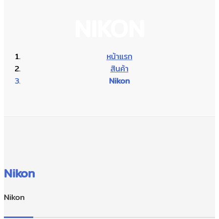
NIKON
หน้าแรก
สินค้า
Nikon
Nikon
Nikon