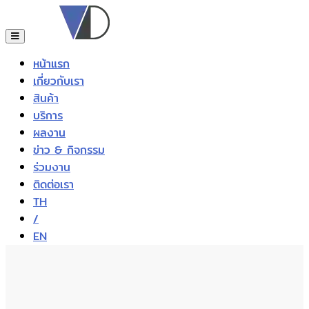
หน้าแรก
เกี่ยวกับเรา
สินค้า
บริการ
ผลงาน
ข่าว & กิจกรรม
ร่วมงาน
ติดต่อเรา
TH
/
EN