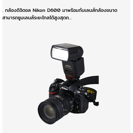
. กล้องดิจิตอล Nikon D600 มาพร้อมกับเลนส์กล้องขนาด
สามารถซูมเลนส์ระยะไกลได้สูงสุดถ...