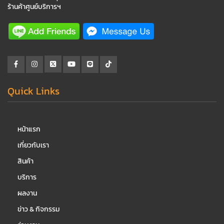
ร้านค้าศูนย์บริการฯ
Quick Links
หน้าแรก
เกี่ยวกับเรา
สินค้า
บริการ
ผลงาน
ข่าว & กิจกรรม